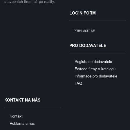
stavebních firem až po reality.
LOGIN FORM
PŘIHLÁSIT SE
PRO DODAVATELE
Registrace dodavatele
Editace firmy v katalogu
Informace pro dodavatele
FAQ
KONTAKT NA NÁS
Kontakt
Reklama u nás