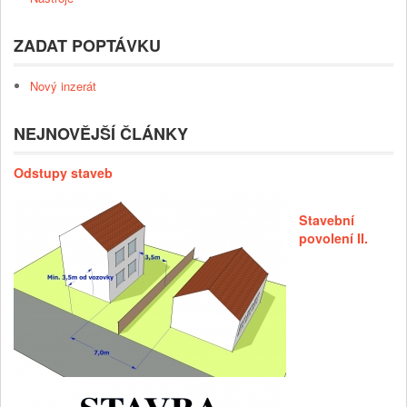
ZADAT POPTÁVKU
Nový inzerát
NEJNOVĚJŠÍ ČLÁNKY
Odstupy staveb
Stavební
povolení II.