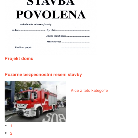
Projekt domu
Požárně bezpečnostní řešení stavby
Více z této kategorie
1
2