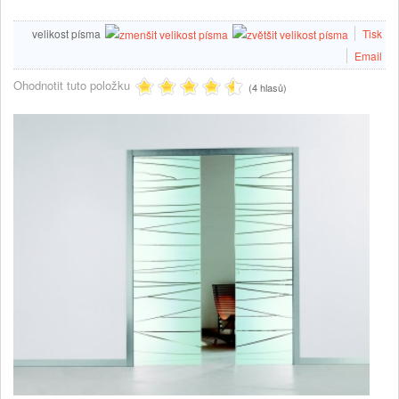
velikost písma
Tisk
Email
Ohodnotit tuto položku
(4 hlasů)