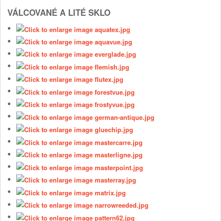
VÁLCOVANÉ A LITÉ SKLO